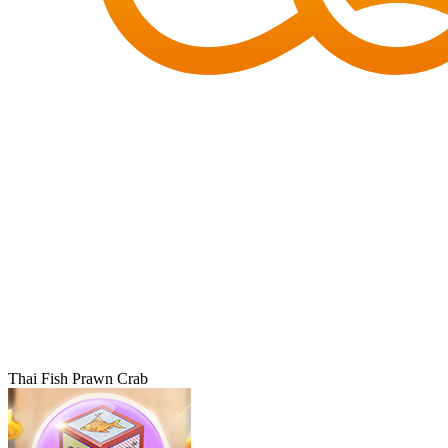
Thai Fish Prawn Crab