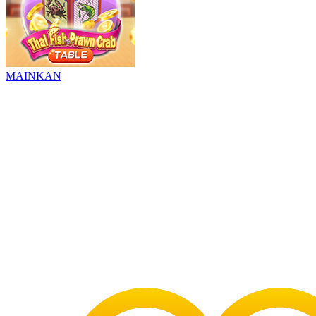
MAINKAN