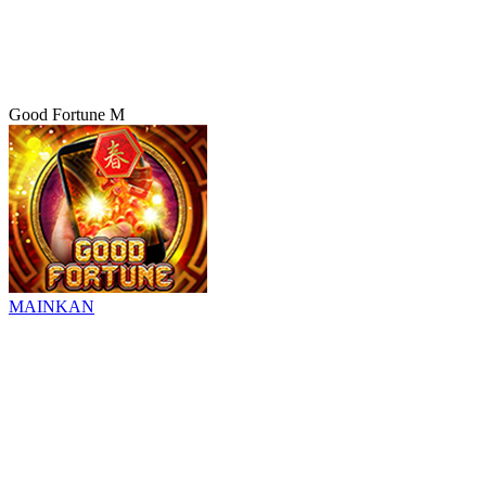
Good Fortune M
MAINKAN