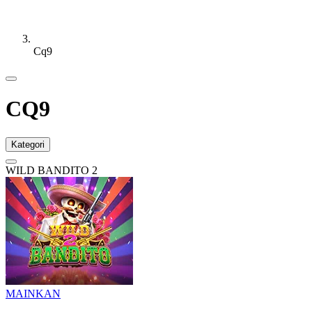
Cq9
CQ9
Kategori
WILD BANDITO 2
MAINKAN