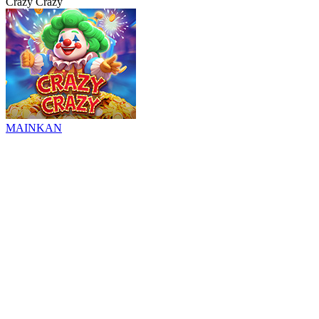
Crazy Crazy
MAINKAN