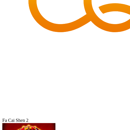
Fa Cai Shen 2