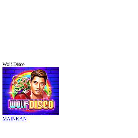
Wolf Disco
MAINKAN