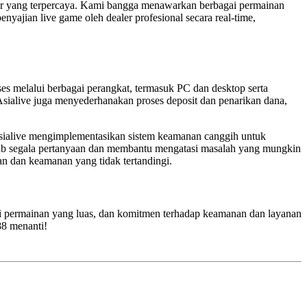
aler yang terpercaya. Kami bangga menawarkan berbagai permainan
enyajian live game oleh dealer profesional secara real-time,
es melalui berbagai perangkat, termasuk PC dan desktop serta
sialive juga menyederhanakan proses deposit dan penarikan dana,
sialive mengimplementasikan sistem keamanan canggih untuk
awab segala pertanyaan dan membantu mengatasi masalah yang mungkin
n dan keamanan yang tidak tertandingi.
si permainan yang luas, dan komitmen terhadap keamanan dan layanan
88 menanti!