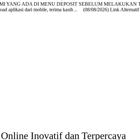
I YANG ADA DI MENU DEPOSIT SEBELUM MELAKUKAN TRA
oad aplikasi dari mobile, terima kasih ..
(08/08/2026)
Link Alternatif
 Online Inovatif dan Terpercaya