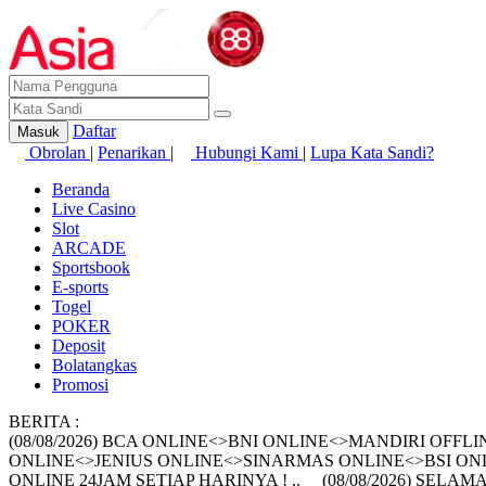
Daftar
Masuk
Obrolan
|
Penarikan
|
Hubungi Kami
|
Lupa Kata Sandi?
Beranda
Live Casino
Slot
ARCADE
Sportsbook
E-sports
Togel
POKER
Deposit
Bolatangkas
Promosi
BERITA :
(08/08/2026)
BCA ONLINE<>BNI ONLINE<>MANDIRI OFFL
ONLINE<>JENIUS ONLINE<>SINARMAS ONLINE<>BSI O
ONLINE 24JAM SETIAP HARINYA ! ..
(08/08/2026)
SELAMAT