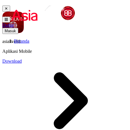
✕
Daftar
Masuk
Beranda
asialive88
Aplikasi Mobile
Download