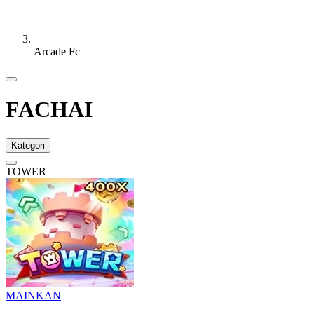
Arcade Fc
FACHAI
Kategori
TOWER
MAINKAN