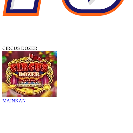
CIRCUS DOZER
MAINKAN