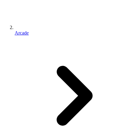
Arcade