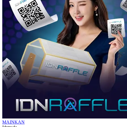
MAINKAN