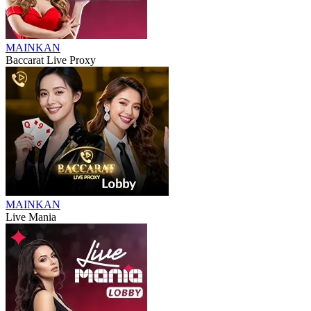
MAINKAN
Baccarat Live Proxy
MAINKAN
Live Mania