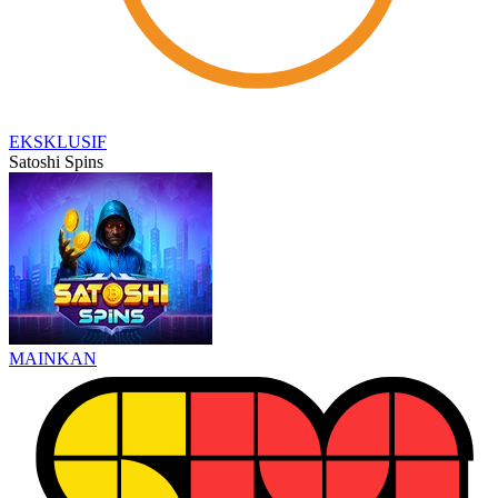
EKSKLUSIF
Satoshi Spins
MAINKAN