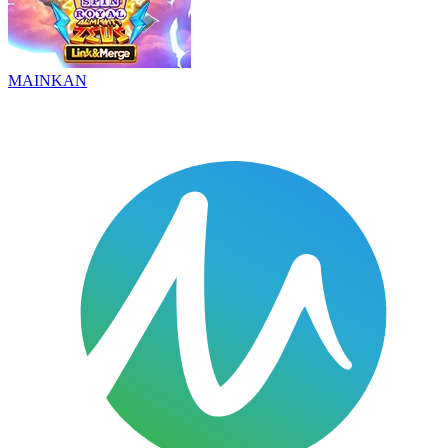
MAINKAN