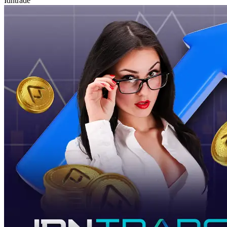
Idntrade