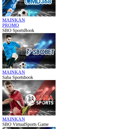
MAINKAN
PROMO
SBO SportsBook
MAINKAN
Saba Sportsbook
MAINKAN
SBO VirtualSports Game