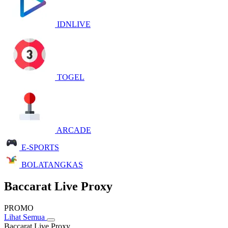
IDNLIVE
TOGEL
ARCADE
E-SPORTS
BOLATANGKAS
Baccarat Live Proxy
PROMO
Lihat Semua
Baccarat Live Proxy