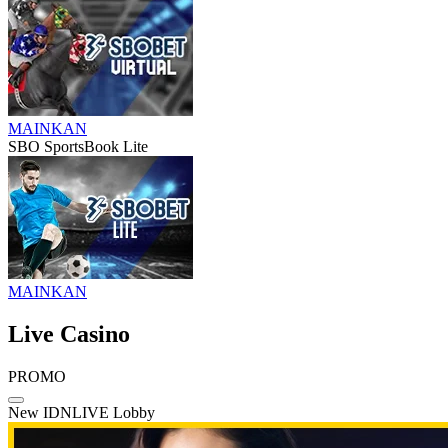
MAINKAN
SBO SportsBook Lite
MAINKAN
Live Casino
PROMO
New IDNLIVE Lobby