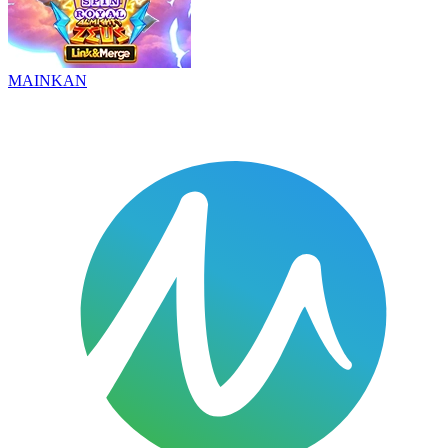
MAINKAN