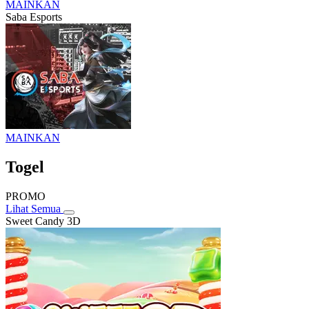
MAINKAN
Saba Esports
MAINKAN
Togel
PROMO
Lihat Semua
Sweet Candy 3D