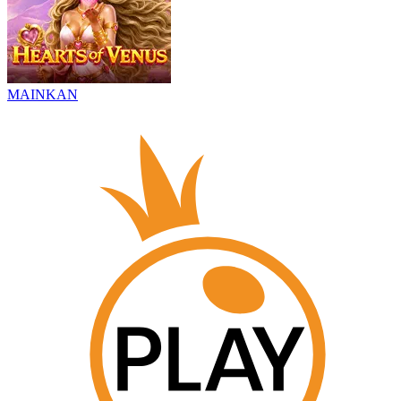
MAINKAN