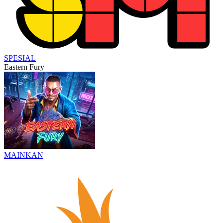
SPESIAL
Eastern Fury
MAINKAN