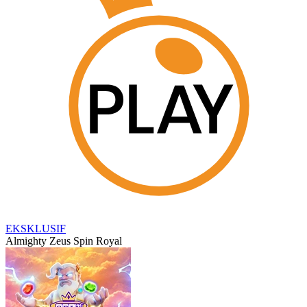
EKSKLUSIF
Almighty Zeus Spin Royal