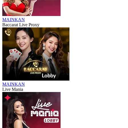
MAINKAN
Baccarat Live Proxy
MAINKAN
Live Mania