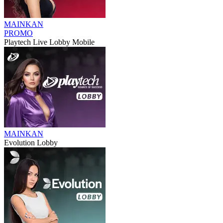
MAINKAN
PROMO
Playtech Live Lobby Mobile
MAINKAN
Evolution Lobby