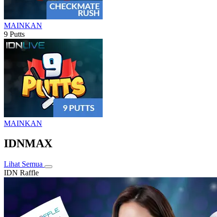
MAINKAN
9 Putts
MAINKAN
IDNMAX
Lihat Semua
IDN Raffle