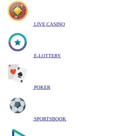
LIVE CASINO
E-LOTTERY
POKER
SPORTSBOOK