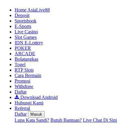
Home AsiaLive88
Deposit
Sportsbook
E-Sports
Live Casino
Slot Games
IDN E-Lottery
POKER
ARCADE
Bolatangkas
Togel
RTP Slots
Cara Bermain
Promosi
Withdraw
Daftar
Download Android
Hubungi Kami
Referral
Daftar
Masuk
Lupa Kata Sandi?
Butuh Bantuan?
Live Chat Di Sini