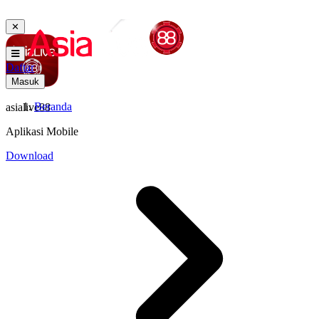
✕
Daftar
Masuk
Beranda
asialive88
Aplikasi Mobile
Download