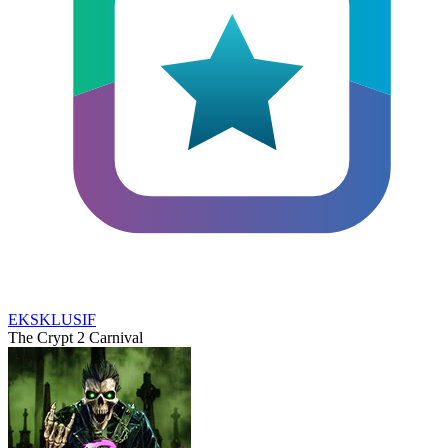
EKSKLUSIF
The Crypt 2 Carnival