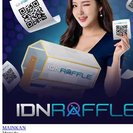
MAINKAN