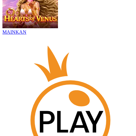
MAINKAN