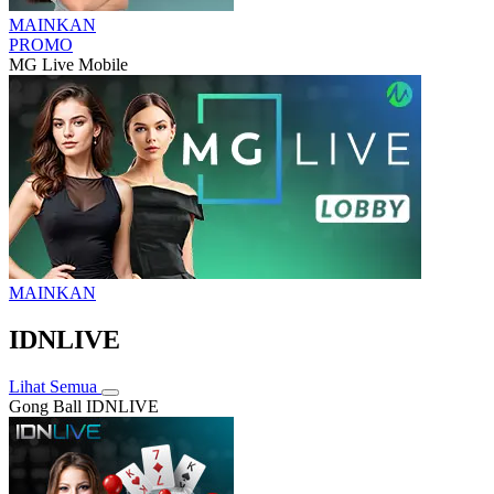
MAINKAN
PROMO
MG Live Mobile
MAINKAN
IDNLIVE
Lihat Semua
Gong Ball IDNLIVE