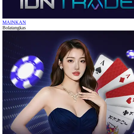
MAINKAN
Bolatangkas