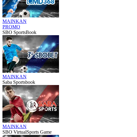
MAINKAN
PROMO
SBO SportsBook
MAINKAN
Saba Sportsbook
MAINKAN
SBO VirtualSports Game