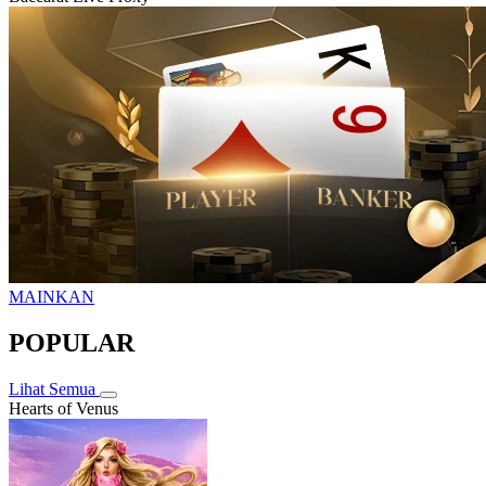
MAINKAN
POPULAR
Lihat Semua
Hearts of Venus