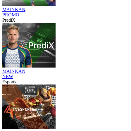
MAINKAN
PROMO
PrediX
MAINKAN
NEW
Esports