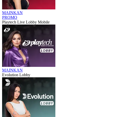
MAINKAN
PROMO
Playtech Live Lobby Mobile
MAINKAN
Evolution Lobby