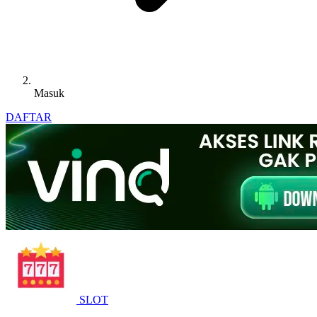
Masuk
DAFTAR
SLOT