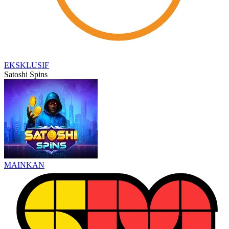
EKSKLUSIF
Satoshi Spins
MAINKAN