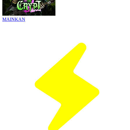
MAINKAN