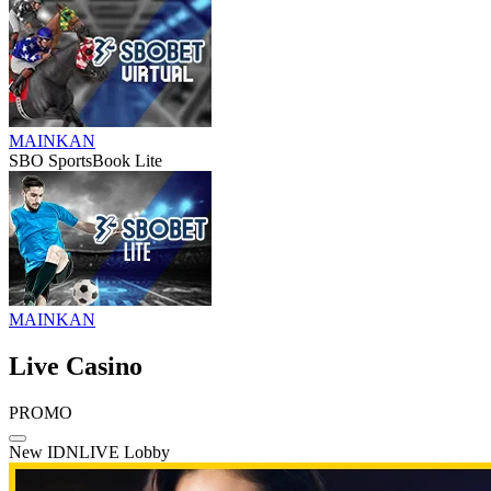
MAINKAN
SBO SportsBook Lite
MAINKAN
Live Casino
PROMO
New IDNLIVE Lobby