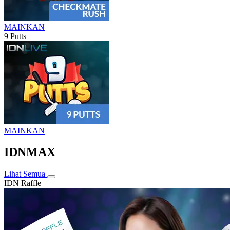
MAINKAN
9 Putts
MAINKAN
IDNMAX
Lihat Semua
IDN Raffle