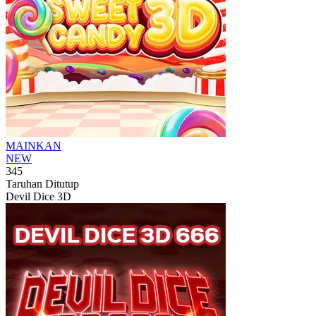
MAINKAN
NEW
345
Taruhan Ditutup
Devil Dice 3D