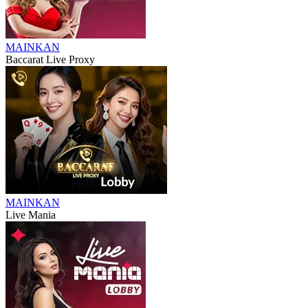
MAINKAN
Baccarat Live Proxy
MAINKAN
Live Mania