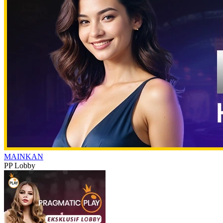
MAINKAN
PP Lobby