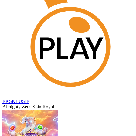
EKSKLUSIF
Almighty Zeus Spin Royal